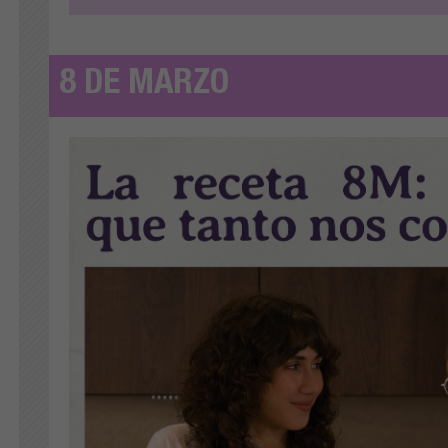
8 DE MARZO