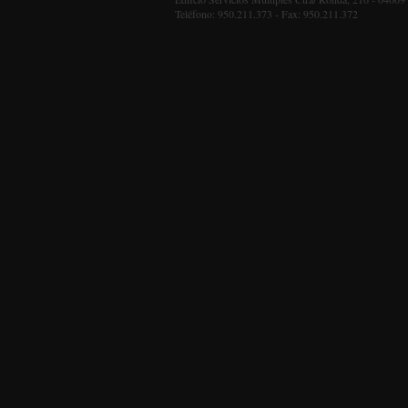
Teléfono: 950.211.373 - Fax: 950.211.372