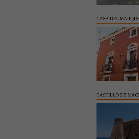
CASA DEL MARQUE
CASTILLO DE MAC