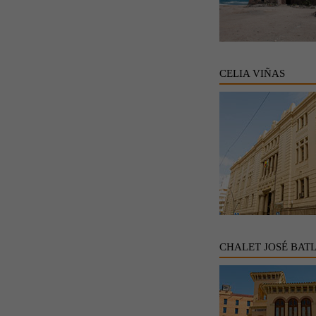
CELIA VIÑAS
CHALET JOSÉ BAT