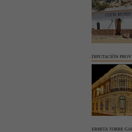
DIPUTACIÓN PROV
ERMITA TORRE GA