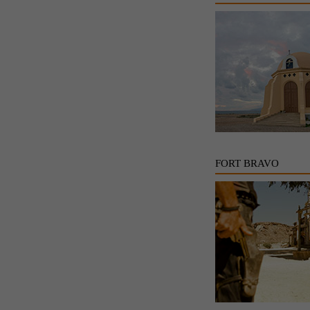
FORT BRAVO