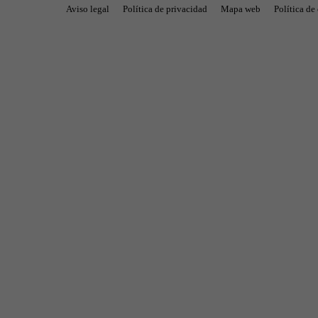
Aviso legal
Política de privacidad
Mapa web
Política de