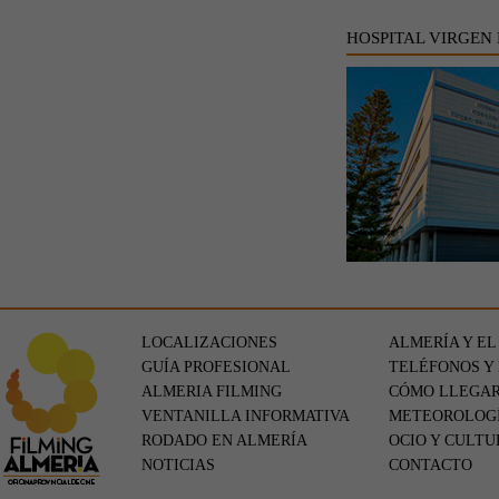
HOSPITAL VIRGEN
LOCALIZACIONES
ALMERÍA Y EL
GUÍA PROFESIONAL
TELÉFONOS Y
ALMERIA FILMING
CÓMO LLEGA
VENTANILLA INFORMATIVA
METEOROLOG
RODADO EN ALMERÍA
OCIO Y CULTU
NOTICIAS
CONTACTO