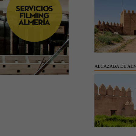
ALCAZABA DE AL