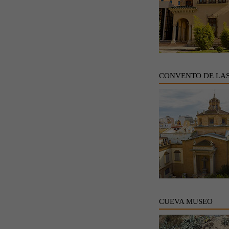
CONVENTO DE LA
CUEVA MUSEO