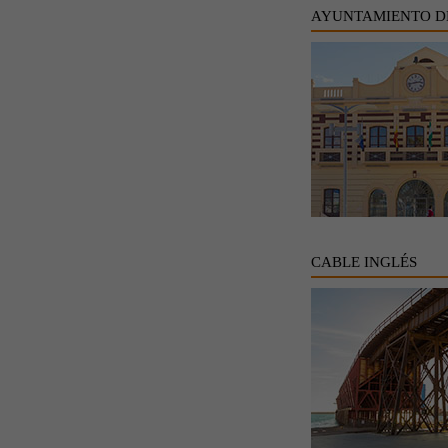
AYUNTAMIENTO D
CABLE INGLÉS