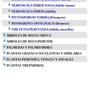
NERIUM OLEANDER NANA (Adelfa enana)
NERIUM OLEANDER (Adelfa)
PITTOSPORUM TOBIRA (Pitosporo)
ROSMARINUS OFFICINALIS (Romero)
THEVETIA PERUVIANA (Adelfa amarilla)
ÁRBOLES DE HOJA CADUCA
ÁRBOLES DE HOJA PERENNE
PALMERAS Y PALMIFORMES
PLANTAS CRASAS O SUCULENTAS Y SIMILARES
PLANTAS PERENNES, VIVACES Y ANUALES
PLANTAS TREPADORAS